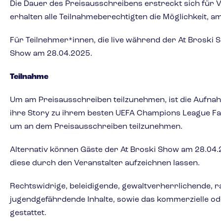
Die Dauer des Preisausschreibens erstreckt sich für
erhalten alle Teilnahmeberechtigten die Möglichkeit, 
Für Teilnehmer*innen, die live während der At Brosk
Show am 28.04.2025.
Teilnahme
Um am Preisausschreiben teilzunehmen, ist die Aufna
ihre Story zu ihrem besten UEFA Champions League F
um an dem Preisausschreiben teilzunehmen.
Alternativ können Gäste der At Broski Show am 28.04.
diese durch den Veranstalter aufzeichnen lassen.
Rechtswidrige, beleidigende, gewaltverherrlichende, r
jugendgefährdende Inhalte, sowie das kommerzielle od
gestattet.