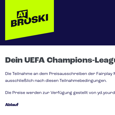
Dein UEFA Champions-Leag
Die Teilnahme an dem Preisausschreiben der Fairplay
ausschließlich nach diesen Teilnahmebedingungen.
Die Preise werden zur Verfügung gestellt von yd.yourd
Ablauf