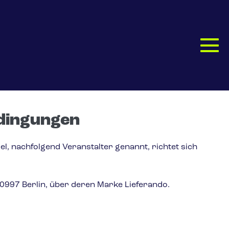
dingungen
 nachfolgend Veranstalter genannt, richtet sich
10997 Berlin, über deren Marke Lieferando.