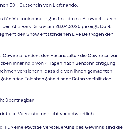
einen 50€ Gutschein von Lieferando.
ums für Videoeinsendungen findet eine Auswahl durch
 der At Broski Show am 28.04.2025 gezeigt. Dort
Segment der Show entstandenen Live Beiträgen den
s Gewinns fordert der Veranstalter die Gewinner zur
gaben innerhalb von 4 Tagen nach Benachrichtigung
ilnehmer versichern, dass die von ihnen gemachten
gabe oder Falschabgabe dieser Daten verfällt der
cht übertragbar.
ist der Veranstalter nicht verantwortlich
d. Für eine etwaige Versteuerung des Gewinns sind die