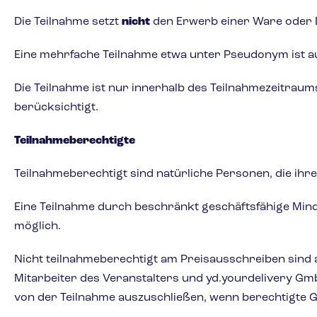
Die Teilnahme setzt
nicht
den Erwerb einer Ware oder D
Eine mehrfache Teilnahme etwa unter Pseudonym ist 
Die Teilnahme ist nur innerhalb des Teilnahmezeitrau
berücksichtigt.
Teilnahmeberechtigte
Teilnahmeberechtigt sind natürliche Personen, die ihr
Eine Teilnahme durch beschränkt geschäftsfähige Minde
möglich.
Nicht teilnahmeberechtigt am Preisausschreiben sind 
Mitarbeiter des Veranstalters und yd.yourdelivery Gm
von der Teilnahme auszuschließen, wenn berechtigte 