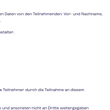
en Daten von den Teilnehmenden: Vor- und Nachname,
.
stalter.
ie Teilnehmer durch die Teilnahme an diesem
o und ansonsten nicht an Dritte weitergegeben