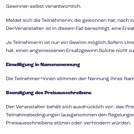
Gewinner selbst verantwortlich.
Meldet sich die Teilnehmerin, die gewonnen hat, nach 
DerVeranstalter ist in diesem Fall berechtigt, eine 
Je Teilnehmerin ist nur ein Gewinn möglich.Sofern Umst
hat, einen angemessenen Ersatzgewinn.Solche nicht z
Einwilligung in Namensnennung
Die Teilnehmer*innen stimmen der Nennung ihres Namen
Beendigung des Preisausschreibens
Der Veranstalter behält sich ausdrücklich vor, das P
Teilnahmebedingungen (ausgenommen den Regelungen zu
Preisausschreibens stören oder verhindern würden.