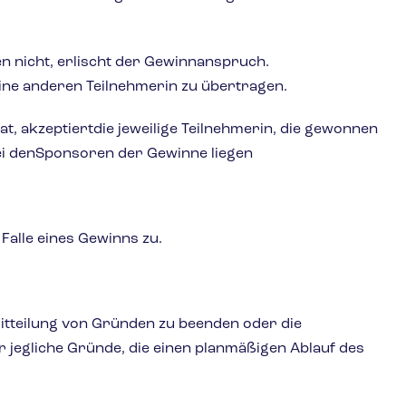
n nicht, erlischt der Gewinnanspruch.
eine anderen Teilnehmerin zu übertragen.
at, akzeptiertdie jeweilige Teilnehmerin, die gewonnen
ei denSponsoren der Gewinne liegen
alle eines Gewinns zu.
itteilung von Gründen zu beenden oder die
jegliche Gründe, die einen planmäßigen Ablauf des