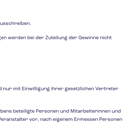
ausschreiben.
en werden bei der Zuteilung der Gewinne nicht
nur mit Einwilligung ihrer gesetzlichen Vertreter
bens beteiligte Personen und Mitarbeiterinnen und
r Veranstalter vor, nach eigenem Ermessen Personen