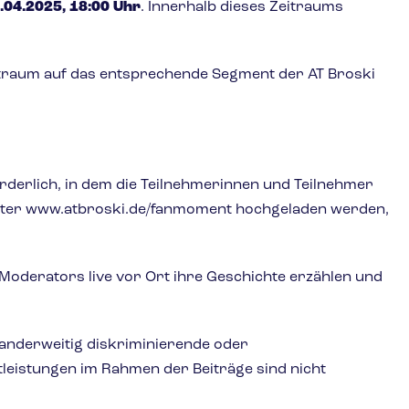
.04.2025, 18:00 Uhr
. Innerhalb dieses Zeitraums
itraum auf das entsprechende Segment der AT Broski
derlich, in dem die Teilnehmerinnen und Teilnehmer
unter www.atbroski.de/fanmoment hochgeladen werden,
Moderators live vor Ort ihre Geschichte erzählen und
 anderweitig diskriminierende oder
leistungen im Rahmen der Beiträge sind nicht