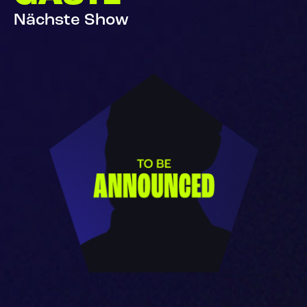
Nächste Show