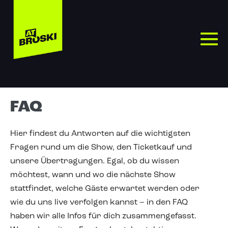
FAQ
Hier findest du Antworten auf die wichtigsten
Fragen rund um die Show, den Ticketkauf und
unsere Übertragungen. Egal, ob du wissen
möchtest, wann und wo die nächste Show
stattfindet, welche Gäste erwartet werden oder
wie du uns live verfolgen kannst – in den FAQ
haben wir alle Infos für dich zusammengefasst.