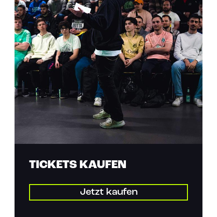
TICKETS KAUFEN
Jetzt kaufen