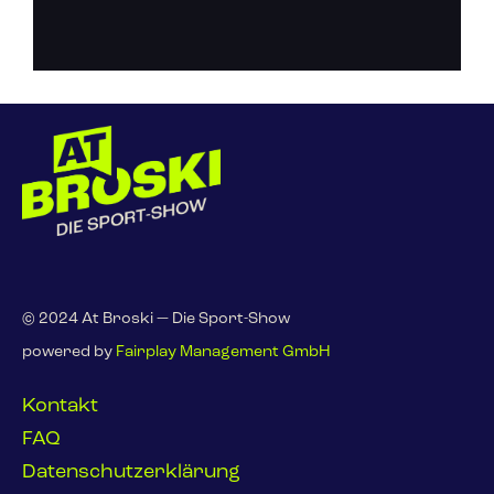
© 2024 At Broski — Die Sport-Show
powered by
Fairplay Management GmbH
Kontakt
FAQ
Datenschutzerklärung