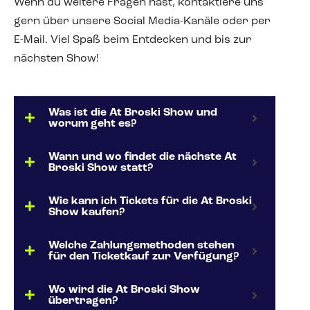
Wenn du weitere Fragen hast, kontaktiere uns
gern über unsere Social Media-Kanäle oder per
E-Mail. Viel Spaß beim Entdecken und bis zur
nächsten Show!
Was ist die At Broski Show und
worum geht es?
Wann und wo findet die nächste At
Broski Show statt?
Wie kann ich Tickets für die At Broski
Show kaufen?
Welche Zahlungsmethoden stehen
für den Ticketkauf zur Verfügung?
Wo wird die At Broski Show
übertragen?