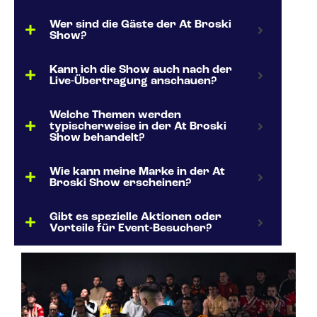
Wer sind die Gäste der At Broski
Show?
Kann ich die Show auch nach der
Live-Übertragung anschauen?
Welche Themen werden
typischerweise in der At Broski
Show behandelt?
Wie kann meine Marke in der At
Broski Show erscheinen?
Gibt es spezielle Aktionen oder
Vorteile für Event-Besucher?